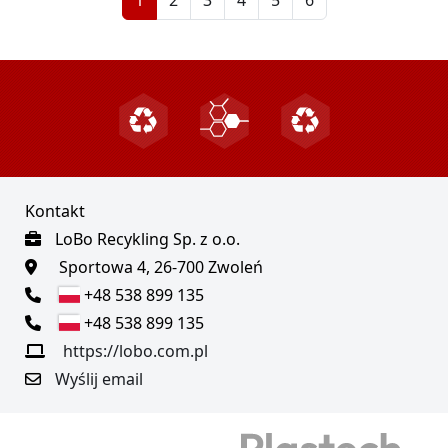
Kontakt
LoBo Recykling Sp. z o.o.
Sportowa 4, 26-700 Zwoleń
+48 538 899 135
+48 538 899 135
https://lobo.com.pl
Wyślij email