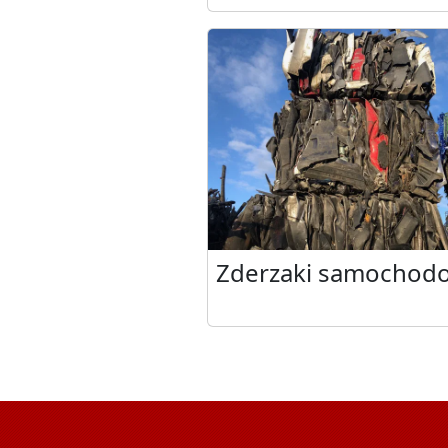
Zderzaki samochod