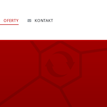
OFERTY
KONTAKT