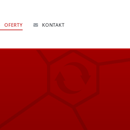
OFERTY
KONTAKT