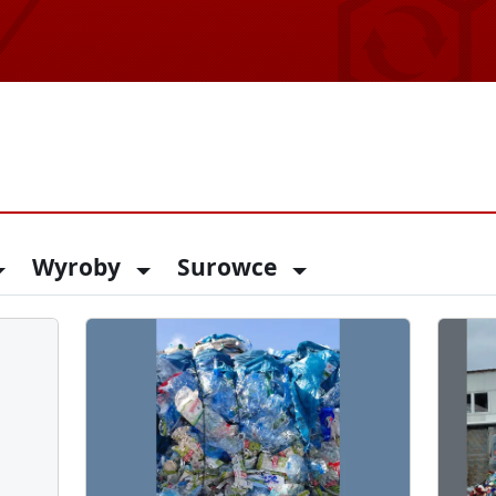
Wyroby
Surowce