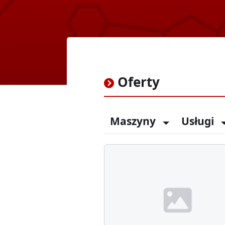
Oferty
Maszyny
Usługi